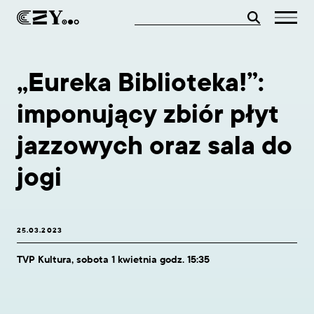
„Eureka Biblioteka!”:
imponujący zbiór płyt
jazzowych oraz sala do
jogi
25.03.2023
TVP Kultura, sobota 1 kwietnia godz. 15:35