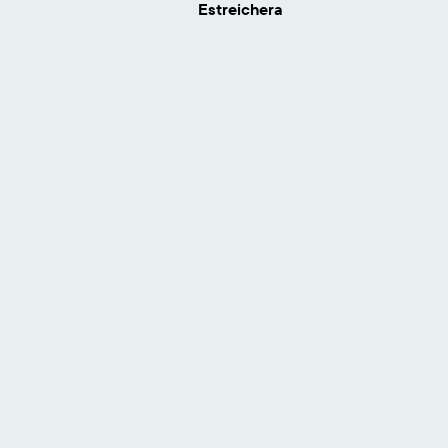
Estreichera